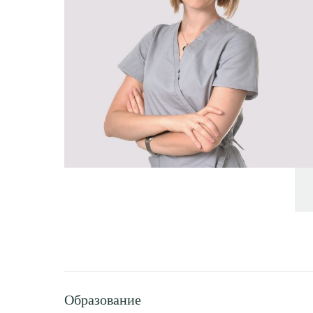
Образование