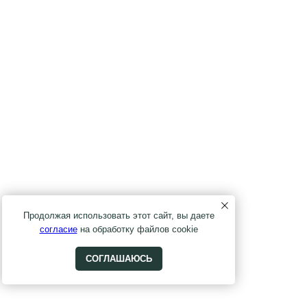
Продолжая использовать этот сайт, вы даете
согласие
на обработку файлов cookie
СОГЛАШАЮСЬ