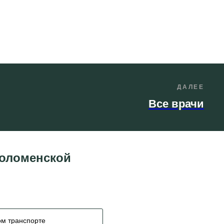
ДАЛЕЕ
Все врачи
Коломенской
м транспорте