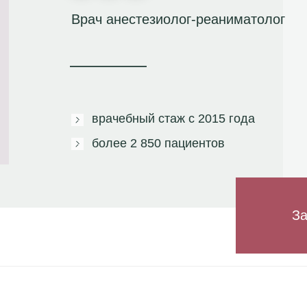
Врач анестезиолог-реаниматолог
врачебный стаж с 2015 года
более
2 850 пациентов
За