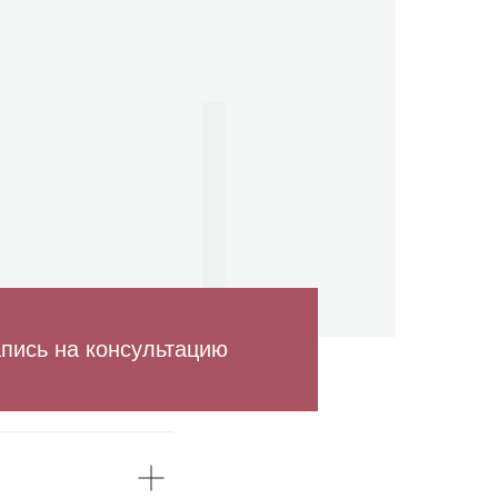
пись на консультацию