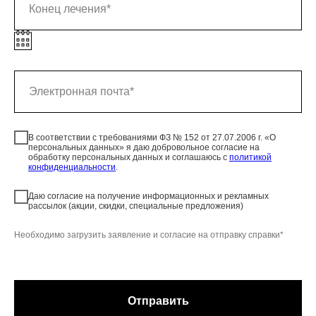
В соответствии с требованиями ФЗ № 152 от 27.07.2006 г. «О
персональных данных» я даю добровольное согласие на
обработку персональных данных и соглашаюсь c
политикой
конфиденциальности
.
Даю согласие на получение информационных и рекламных
рассылок (акции, скидки, специальные предложения)
Необходимо загрузить заявление и согласие на отправку справки*
Отправить