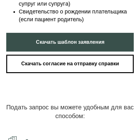
супруг или супруга)
Свидетельство о рождении плательщика
(если пациент родитель)
Скачать шаблон заявления
Скачать согласие на отправку справки
Подать запрос вы можете удобным для вас
способом: