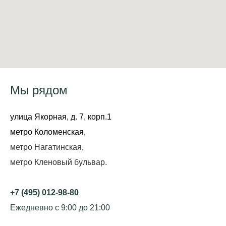
Мы рядом
улица Якорная, д. 7, корп.1
метро Коломенская,
метро Нагатинская,
метро Кленовый бульвар.
+7 (495) 012-98-80
Ежедневно с 9:00 до 21:00