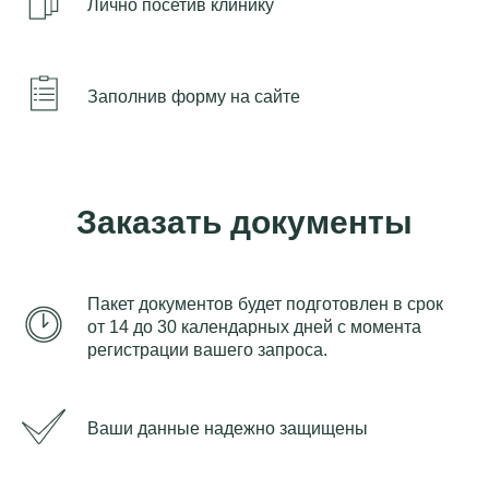
Лично посетив клинику
Заполнив форму на сайте
Заказать документы
Пакет документов будет подготовлен в срок
от 14 до 30 календарных дней с момента
регистрации вашего запроса.
Ваши данные надежно защищены