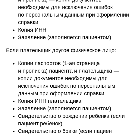
необходимы для исключения ошибок
по персональным данным при оформлении
справки
Копия ИНН
Заявление (заполняется пациентом)
Если плательщик другое физическое лицо:
Копии паспортов (1-ая страница
и прописка) пациента и плательщика —
копии документов необходимы для
исключения ошибок по персональным
данным при оформлении справки
Копия ИНН плательщика
Заявление (заполняется пациентом)
Свидетельство о рождении ребенка (если
пациент ребенок)
Свидетельство о браке (если пациент