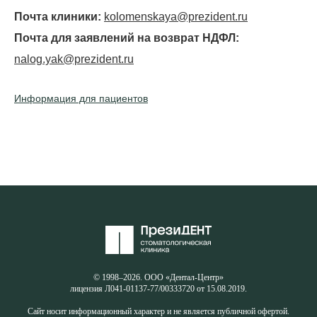
Почта клиники:
kolomenskaya@prezident.ru
Почта для заявлений на возврат НДФЛ:
nalog.yak@prezident.ru
Информация для пациентов
© 1998–2026. ООО «Дентал-Центр»
лицензия Л041-01137-77/00333720 от 15.08.2019.
Сайт носит информационный характер и не является публичной офертой.