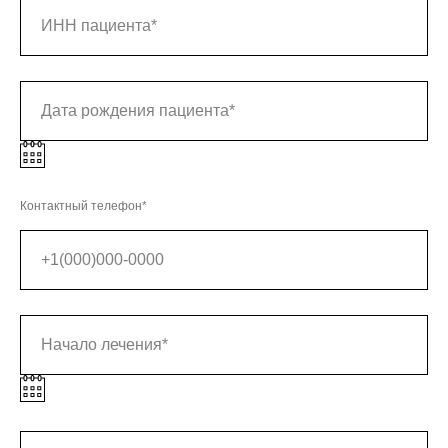
Контактный телефон*