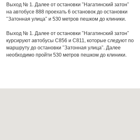
Выход № 1. Далее от остановки "Нагатинский затон"
на автобусе 888 проехать 6 остановок до остановки
"Затонная улица" и 530 метров пешком до клиники.
Выход № 1. Далее от остановки "Нагатинский затон"
курсируют автобусы С856 и С811, которые следуют по
маршруту до остановки "Затонная улица". Далее
необходимо пройти 530 метров пешком до клиники.