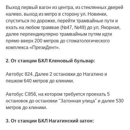
Выход первый вагон из центра, из стеклянных дверей
налево, выход из метро в сторону ул. Новинки,
спуститься по дорожке, перейти трамвайные пути и
ехать на любом трамвае (№47, №49) до ул. Якорная,
далее перпендикулярно трамвайным путям идти
прямо вверх 200 метров до стоматологического
комплекса «ПрезиДент».
2. От станции БКЛ Кленовый бульвар:
Автобус 824. Далее 2 остановки до Нагатино и
пешком 640 метров до клиники.
Автобус С856, на котором требуется проехать 5
остановок до остановки "Затонная улица" и далее 530
метров до клиники.
3. От станции БКЛ Нагатинский затон: