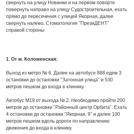
свернуть на улицу Новинки и на первом поворте
повернуть направо на улицу Судостроительная, ехать
прямо до пересечения с улицей Якорная, далее
свернуть налево. Стоматология "ПрезиДЕНТ"
справой стороны
1. От м. Коломенская:
Выход из метро № 6. Далее на автобусе 888 едем 3
остановки до остановки "Затонная улица" и 530
метров пешком до входа в клинику.
Автобус М19 от выхода № 2. Необходимо пройти 200
метров до остановки "Районный центр Орбита". Ехать
4 остановки до остановки "Якорная, 9" и далее 100
метров пешком вдоль дороги по направлению
движения до входа в клинику.