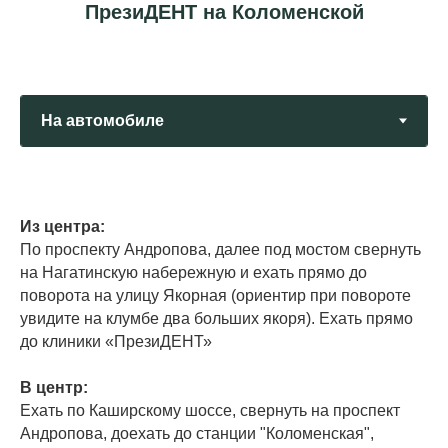
ПрезиДЕНТ на Коломенской
Из центра:
По проспекту Андропова, далее под мостом свернуть
на Нагатинскую набережную и ехать прямо до
поворота на улицу Якорная (ориентир при повороте
увидите на клумбе два больших якоря). Ехать прямо
до клиники «ПрезиДЕНТ»
В центр:
Ехать по Каширскому шоссе, свернуть на проспект
Андропова, доехать до станции "Коломенская",