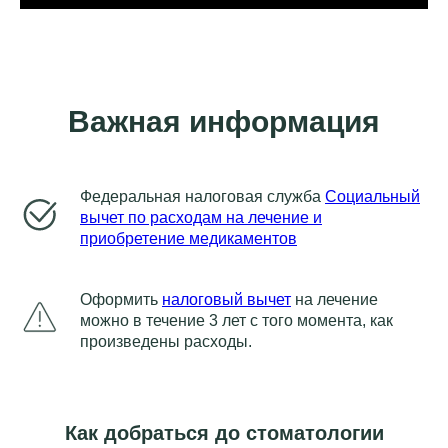
Важная информация
Федеральная налоговая служба
Социальный
вычет по расходам на лечение и
приобретение медикаментов
Оформить
налоговый вычет
на лечение
можно в течение 3 лет с того момента, как
произведены расходы.
Как добраться до стоматологии