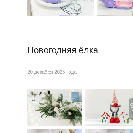
Новогодняя ёлка
20 декабря 2025 года