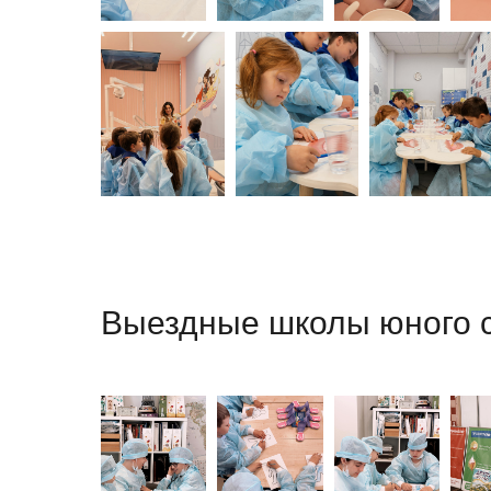
Выездные школы юного 