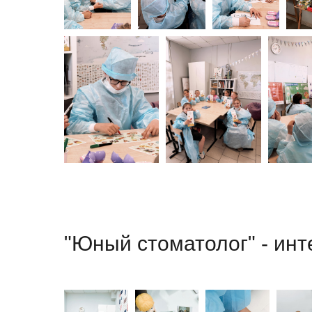
"Юный стоматолог" - инт