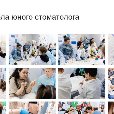
ола юного стоматолога