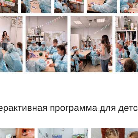
ерактивная программа для детс