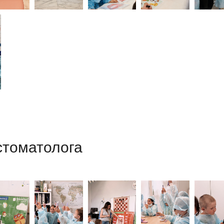
стоматолога