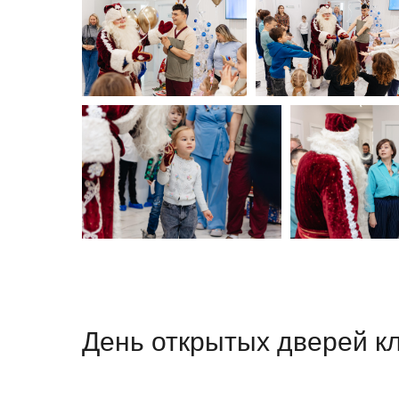
День открытых дверей к