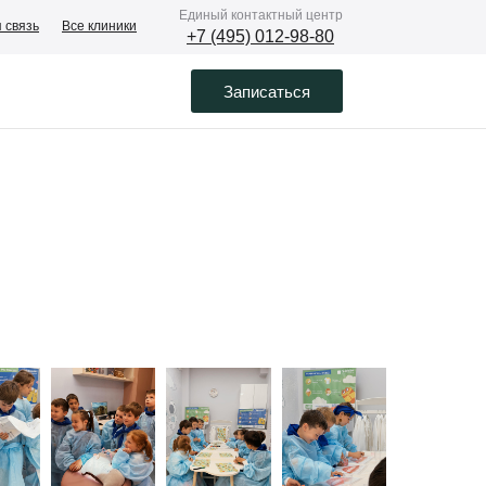
Eдиный контактный центр
 связь
Все клиники
+7 (495) 012-98-80
Записаться