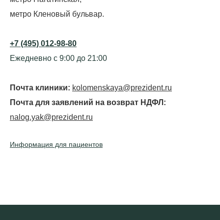
метро Кленовый бульвар.
+7 (495) 012-98-80
Ежедневно с 9:00 до 21:00
Почта клиники:
kolomenskaya@prezident.ru
Почта для заявлений на возврат НДФЛ:
nalog.yak@prezident.ru
Информация для пациентов