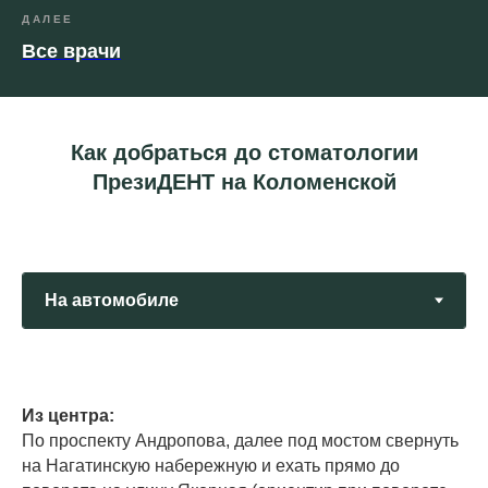
ДАЛЕЕ
Все врачи
Как добраться до стоматологии
ПрезиДЕНТ на Коломенской
Из центра:
По проспекту Андропова, далее под мостом свернуть
на Нагатинскую набережную и ехать прямо до