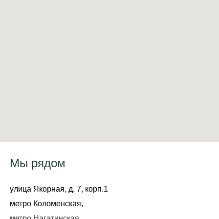
Мы рядом
улица Якорная, д. 7, корп.1
метро Коломенская,
метро Нагатинская,