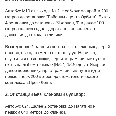
Автобус М19 от выхода № 2. Необходимо пройти 200
метров до остановки "Районный центр Орбита". Ехать
4 остановки до остановки "Якорная, 9" и далее 100
метров пешком вдоль дороги по направлению
движения до входа в клинику.
Выход первый вагон из центра, из стеклянных дверей
налево, выход из метро в сторону ул. Новинки,
спуститься по дорожке, перейти трамвайные пути и
ехать на любом трамвае (№47, №49) до ул. Якорная,
далее перпендикулярно трамвайным путям идти
прямо вверх 200 метров до стоматологического
комплекса «ПрезиДент».
2. От станции БКЛ Кленовый бульвар:
Автобус 824. Далее 2 остановки до Нагатино и
пешком 640 метров до клиники.